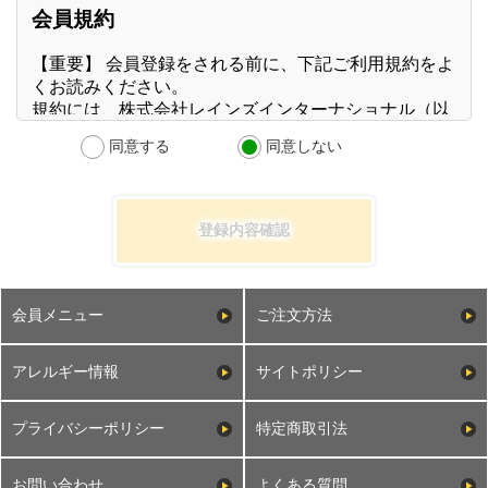
同意する
同意しない
登録内容確認
会員メニュー
ご注文方法
アレルギー情報
サイトポリシー
プライバシーポリシー
特定商取引法
お問い合わせ
よくある質問