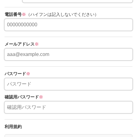
電話番号
※
（ハイフンは記入しないでください）
メールアドレス
※
パスワード
※
確認用パスワード
※
利用規約